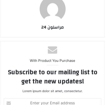
مراسلون 24
With Product You Purchase
Subscribe to our mailing list to
get the new updates!
Lorem ipsum dolor sit amet, consectetur.
Enter