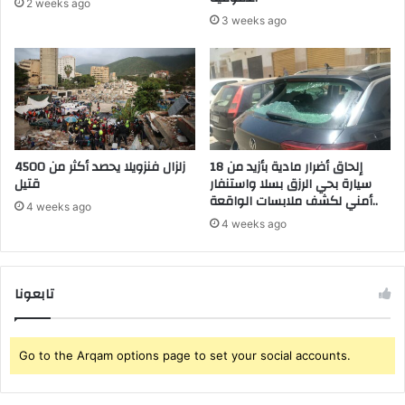
2 weeks ago
3 weeks ago
إلحاق أضرار مادية بأزيد من 18
زلزال فنزويلا يحصد أكثر من 4500
سيارة بحي الرزق بسلا واستنفار
قتيل
أمني لكشف ملابسات الواقعة..
4 weeks ago
4 weeks ago
تابعونا
Go to the Arqam options page to set your social accounts.