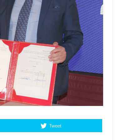
Tweet