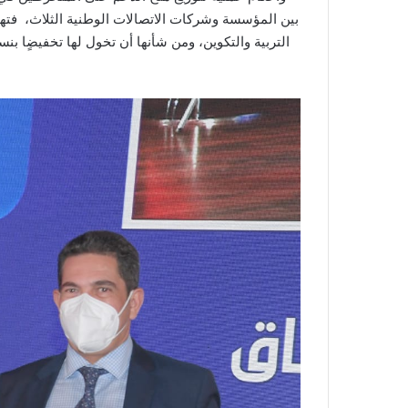
بين المؤسسة وشركات الاتصالات الوطنية الثلاث، فتهد