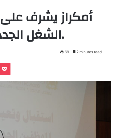
الشغل الجدد فوج الموظفين 2021.
69
2 minutes read
Pocket