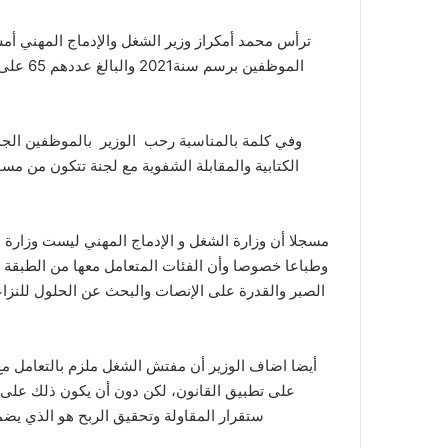
ترأس محمد أمكراز وزير الشغل والإدماج المهني أ
وفي كلمة بالمناسبة رحب الوزير بالموظفين الجدد 
الكتابية والمقابلة الشفوية مع لجنة تتكون من مس
مسجلا أن وزارة الشغل و الإدماج المهني ليست وزارة عاد
وطباعا خصوصا وأن الفئات المتعامل معها من الطبقة 
الصبر والقدرة على الإنصات والبحث عن الحلول للنزا
أيضا اضاف الوزير أن مفتش الشغل ملزم بالتعامل مع
على تطبيق القانون، لكن دون أن يكون ذلك على حس
ستقرار المقاولة وتحقيق الربح هو الذي ي