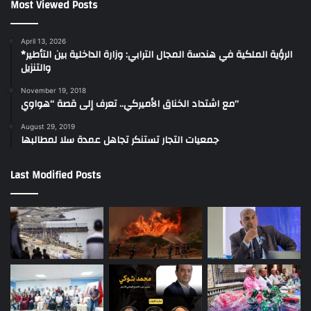
Most Viewed Posts
April 13, 2026
*الرؤية الملكية في هندسة المجال الترابي: وزارة الداخلية بين التأطير
والتنزيل
November 19, 2018
مع اشتداد الخناق الأميركي.. تعرف إلى قصة “هواوي”
August 29, 2019
جمعيات التجار تستنكر تجاهل عمدة سلا لمطالبها
Last Modified Posts