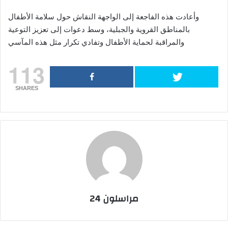
وأعادت هذه الفاجعة إلى الواجهة النقاش حول سلامة الأطفال
بالمناطق القروية والجبلية، وسط دعوات إلى تعزيز التوعية
والمراقبة لحماية الأطفال وتفادي تكرار مثل هذه المآسي
113
SHARES
مراسلون 24