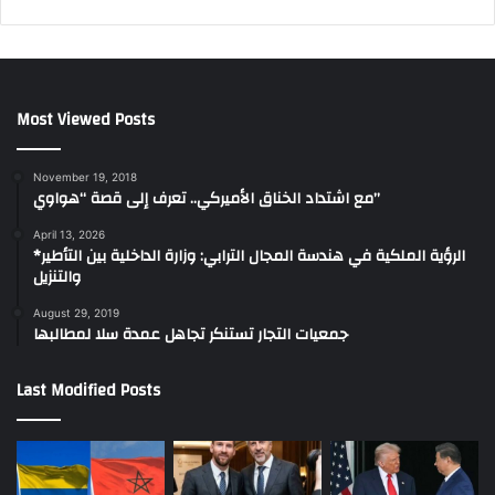
Most Viewed Posts
November 19, 2018
مع اشتداد الخناق الأميركي.. تعرف إلى قصة “هواوي”
April 13, 2026
*الرؤية الملكية في هندسة المجال الترابي: وزارة الداخلية بين التأطير
والتنزيل
August 29, 2019
جمعيات التجار تستنكر تجاهل عمدة سلا لمطالبها
Last Modified Posts