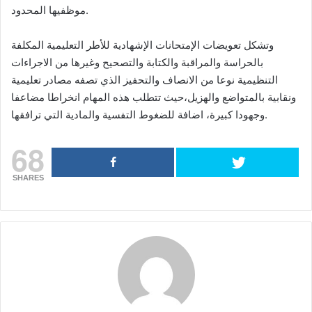
موظفيها المحدود.
وتشكل تعويضات الإمتحانات الإشهادية للأطر التعليمية المكلفة
بالحراسة والمراقبة والكتابة والتصحيح وغيرها من الاجراءات
التنظيمية نوعا من الانصاف والتحفيز الذي تصفه مصادر تعليمية
ونقابية بالمتواضع والهزيل،حيث تتطلب هذه المهام انخراطا مضاعفا
وجهودا كبيرة، اضافة للضغوط التفسية والمادية التي ترافقها.
68
SHARES