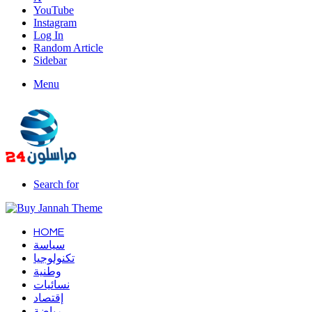
YouTube
Instagram
Log In
Random Article
Sidebar
Menu
Search for
HOME
سياسة
تكنولوجيا
وطنية
نسائيات
إقتصاد
رياضة