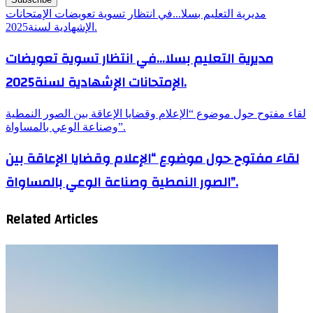
مديرية التعليم بسلا...في انتظار تسوية تعويضات الإمتحانات
الإشهادية لسنة2025.
مديرية التعليم بسلا...في انتظار تسوية تعويضات
الإمتحانات الإشهادية لسنة2025.
لقاء مفتوح حول موضوع “الإعلام وقضايا الإعاقة بين الصور النمطية
وصناعة الوعي بالمساواة”.
لقاء مفتوح حول موضوع “الإعلام وقضايا الإعاقة بين
الصور النمطية وصناعة الوعي بالمساواة”.
Related Articles