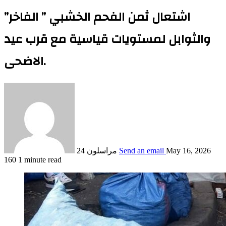
اشتعال ثمن الفحم الخشبي ” الفاخر”
والثوابل لمستويات قياسية مع قرب عيد
الاضحى.
May 16, 2026
Send an email
مراسلون 24
160
1 minute read