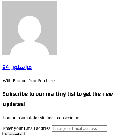
مراسلون 24
With Product You Purchase
Subscribe to our mailing list to get the new
updates!
Lorem ipsum dolor sit amet, consectetur.
Enter your Email address