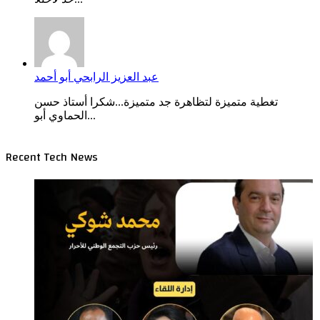
عبد العزيز الرابحي أبو أحمد
تغطية متميزة لتظاهرة جد متميزة...شكرا أستاذ حسن
الحماوي أبو...
Recent Tech News