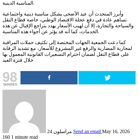
المناسبة الدينية.
وأبرز المتحدث أن عيد الأضحى يشكل مناسبة دينية واجتماعية
تساهم عادة في دفع عجلة الاقتصاد الوطني، خاصة قطاع النقل
والسياحة والتجارة، إلا أن لهيب الأسعار يهدد بتراجع الإقبال عن هذه
الخدمات، كما أنه قد يؤثر عن أجواء هذه المناسبة.
كما دعت الجمعية الجهات المختصة إلى تكثيف حملات المراقبة
لمحاربة المضاربة والرفع غير المشروع للأسعار، مع تشديد الرقابة
على قطاع النقل لضمان احترام التسعيرات القانونية المعمول بها
خلال فترة العيد
98
SHARES
May 16, 2026
Send an email
مراسلون 24
160
1 minute read