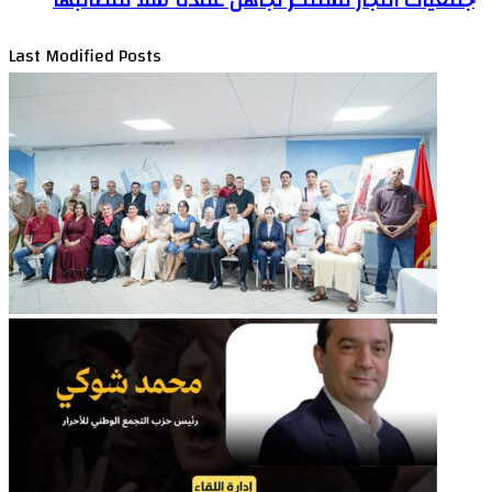
Last Modified Posts