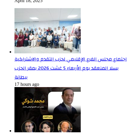
April 18, 2025
اجتماع مجلس الفرع الإقليمي لحزب التقدم والاشتراكية
بسلا المنعقد يوم الأربعاء 5 غشت 2026 بمقر الحزب
ببطانة
17 hours ago