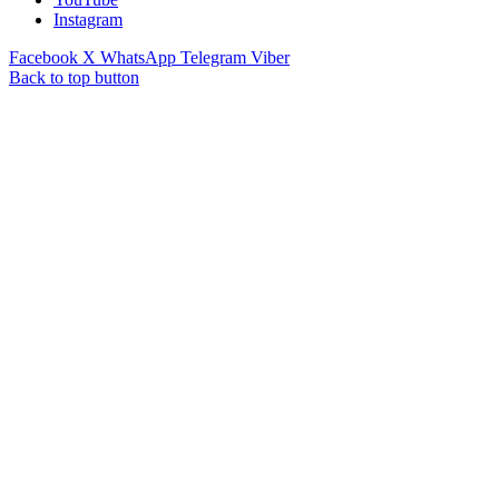
Instagram
Facebook
X
WhatsApp
Telegram
Viber
Back to top button